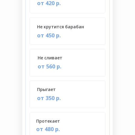
от 420 р.
Не крутится барабан
от 450 р.
Не сливает
от 560 р.
Прыгает
от 350 р.
Протекает
от 480 р.