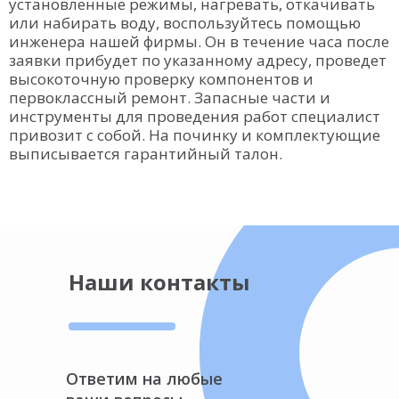
установленные режимы, нагревать, откачивать
или набирать воду, воспользуйтесь помощью
инженера нашей фирмы. Он в течение часа после
заявки прибудет по указанному адресу, проведет
высокоточную проверку компонентов и
первоклассный ремонт. Запасные части и
инструменты для проведения работ специалист
привозит с собой. На починку и комплектующие
выписывается гарантийный талон.
Наши контакты
Ответим на любые