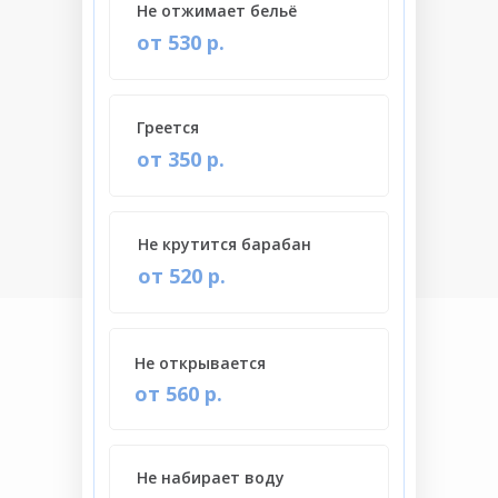
Не отжимает бельё
от 530 р.
Греется
от 350 р.
Не крутится барабан
от 520 р.
Не открывается
от 560 р.
Не набирает воду