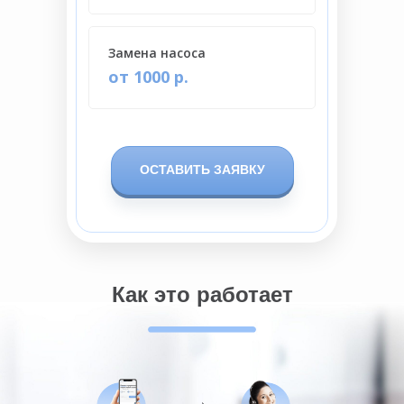
Замена насоса
от 1000 р.
ОСТАВИТЬ ЗАЯВКУ
Как это работает