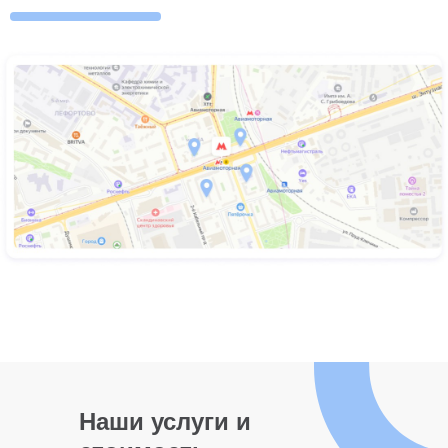
Наши услуги и