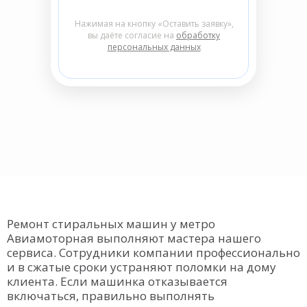
Нажимая на кнопку «Оставить заявку»,
вы даёте согласие на
обработку
персональных данных
Ремонт стиральных машин у метро
Авиамоторная выполняют мастера нашего
сервиса. Сотрудники компании профессионально
и в сжатые сроки устраняют поломки на дому
клиента. Если машинка отказывается
включаться, правильно выполнять