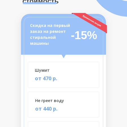
стоимость
Скидка на первый
заказ на ремонт
-15%
стиральной
машины
Шумит
от 470 р.
Не греет воду
от 440 р.