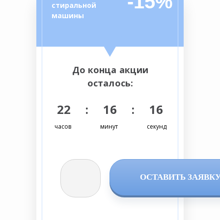
-15%
стиральной
машины
До конца акции
осталось:
22 : 16 : 16
часов
минут
секунд
ОСТАВИТЬ ЗАЯВК