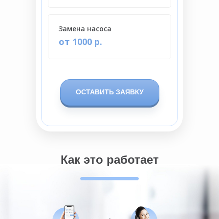
Замена насоса
от 1000 р.
ОСТАВИТЬ ЗАЯВКУ
Как это работает