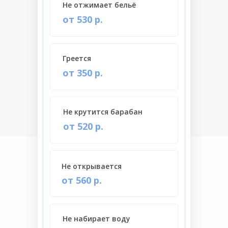
Не отжимает бельё
от 530 р.
Греется
от 350 р.
Не крутится барабан
от 520 р.
Не открывается
от 560 р.
Не набирает воду