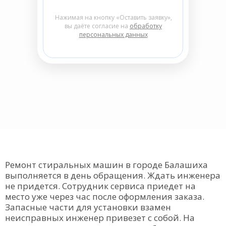
Нажимая на кнопку «Оставить заявку»,
вы даёте согласие на
обработку
персональных данных
Ремонт стиральных машин в городе Балашиха
выполняется в день обращения. Ждать инженера
не придется. Сотрудник сервиса приедет на
место уже через час после оформления заказа.
Запасные части для установки взамен
неисправных инженер привезет с собой. На