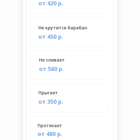
от 420 р.
Не крутится барабан
от 450 р.
Не сливает
от 560 р.
Прыгает
от 350 р.
Протекает
от 480 р.