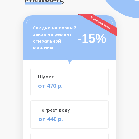
стоимость
Скидка на первый
заказ на ремонт
-15%
стиральной
машины
Шумит
от 470 р.
Не греет воду
от 440 р.