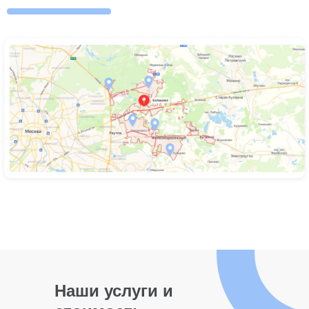
Наши услуги и