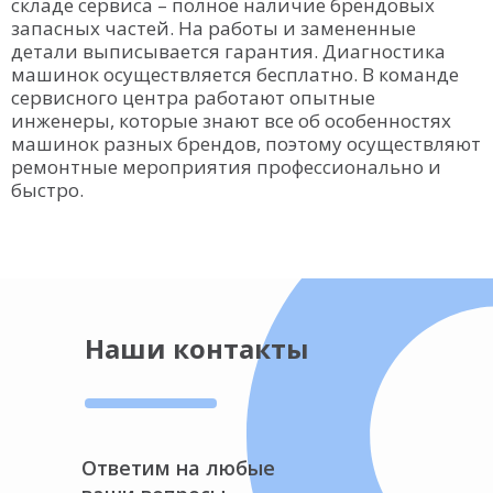
складе сервиса – полное наличие брендовых
запасных частей. На работы и замененные
детали выписывается гарантия. Диагностика
машинок осуществляется бесплатно. В команде
сервисного центра работают опытные
инженеры, которые знают все об особенностях
машинок разных брендов, поэтому осуществляют
ремонтные мероприятия профессионально и
быстро.
Наши контакты
Ответим на любые