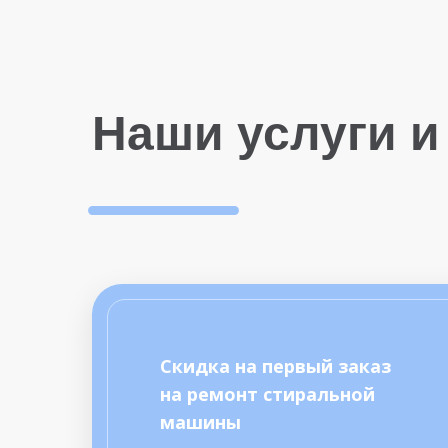
Наши услуги и
Скидка на первый заказ
на ремонт стиральной
машины