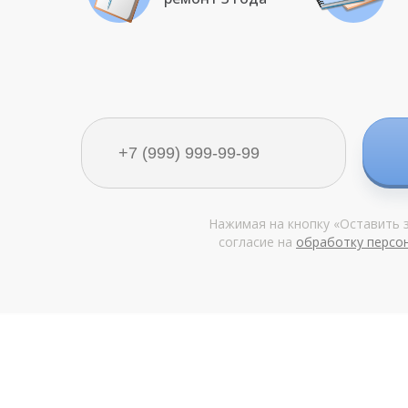
Нажимая на кнопку «Оставить з
согласие на
обработку персо