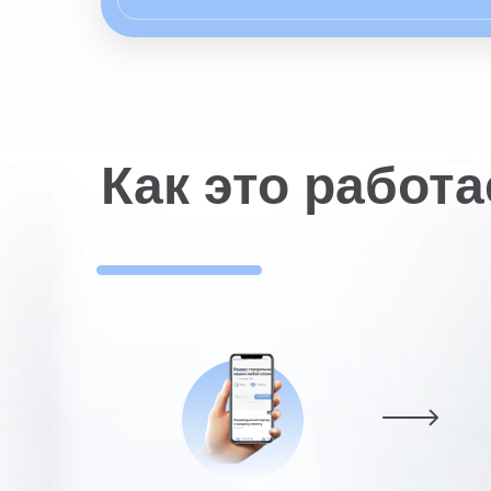
Как это работа