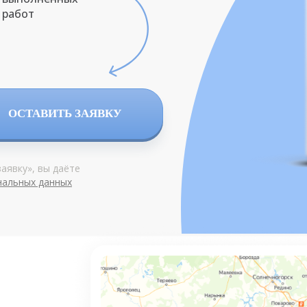
работ
ОСТАВИТЬ ЗАЯВКУ
аявку», вы даёте
нальных данных