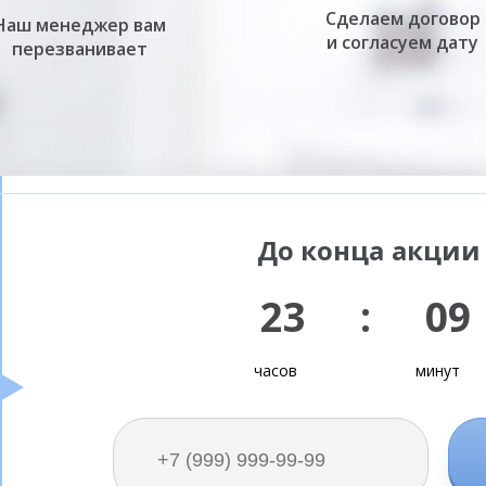
Сделаем договор
Наш менеджер вам
и согласуем дату
перезванивает
До конца акции 
23 : 09
часов
минут