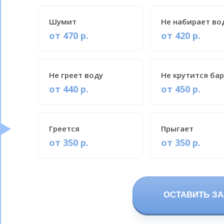
Шумит
Не набирает во
от 470 р.
от 420 р.
Не греет воду
Не крутится ба
от 440 р.
от 450 р.
Греется
Прыгает
от 350 р.
от 350 р.
ОСТАВИТЬ ЗА