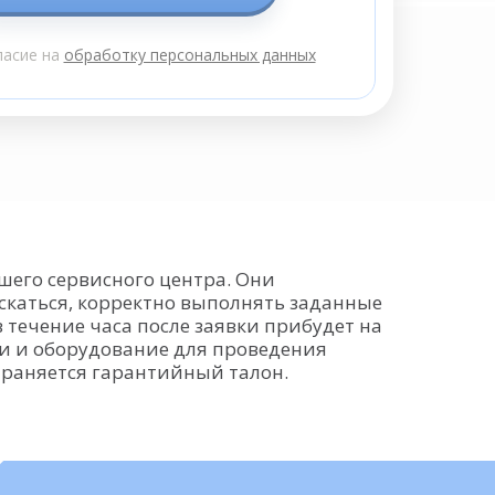
ласие на
обработку персональных данных
его сервисного центра. Они
ускаться, корректно выполнять заданные
 течение часа после заявки прибудет на
и и оборудование для проведения
траняется гарантийный талон.