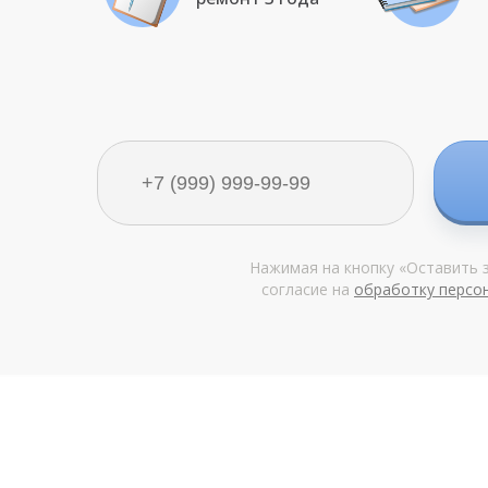
Нажимая на кнопку «Оставить з
согласие на
обработку персо