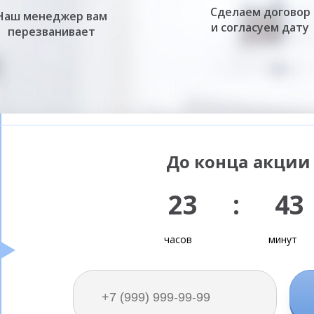
Сделаем договор
Наш менеджер вам
и согласуем дату
перезванивает
До конца акции 
23 : 43
часов
минут