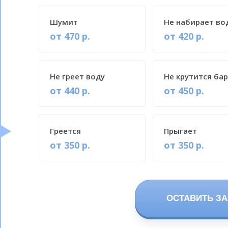
Шумит
Не набирает во
от 470 р.
от 420 р.
Не греет воду
Не крутится ба
от 440 р.
от 450 р.
Греется
Прыгает
от 350 р.
от 350 р.
ОСТАВИТЬ ЗА