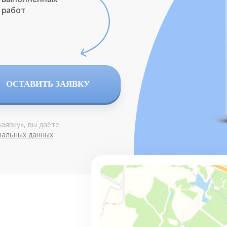
работ
ОСТАВИТЬ ЗАЯВКУ
аявку», вы даёте
нальных данных