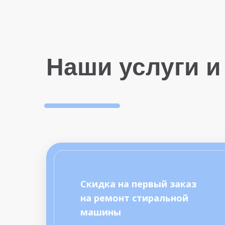
Наши услуги и
Скидка на первый заказ
на ремонт стиральной
машины