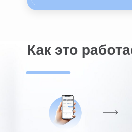
Как это работа