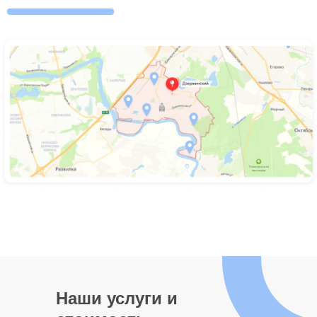
Наши услуги и