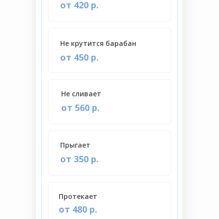
от 420 р.
Не крутится барабан
от 450 р.
Не сливает
от 560 р.
Прыгает
от 350 р.
Протекает
от 480 р.