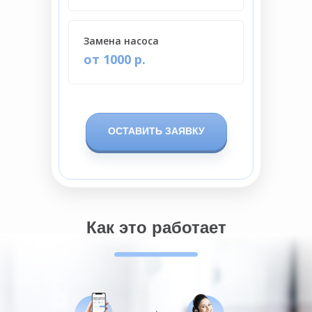
Замена насоса
от 1000 р.
ОСТАВИТЬ ЗАЯВКУ
Как это работает