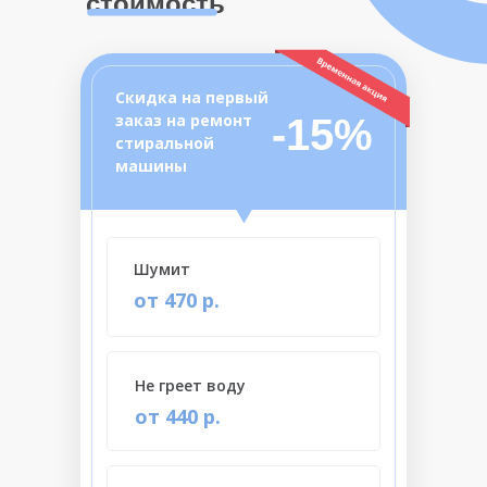
стоимость
Скидка на первый
заказ на ремонт
-15%
стиральной
машины
Шумит
от 470 р.
Не греет воду
от 440 р.