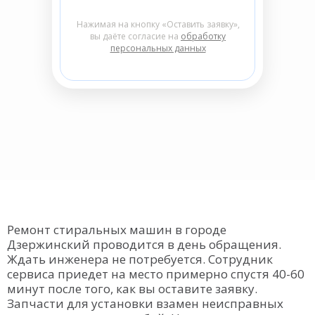
Нажимая на кнопку «Оставить заявку»,
вы даёте согласие на
обработку
персональных данных
Ремонт стиральных машин в городе
Дзержинский проводится в день обращения.
Ждать инженера не потребуется. Сотрудник
сервиса приедет на место примерно спустя 40-60
минут после того, как вы оставите заявку.
Запчасти для установки взамен неисправных