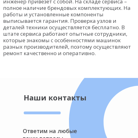
инженер привезет с собой. На складе сервиса –
полное наличие брендовых комплектующих. На
работы и установленные компоненты
выписывается гарантия. Проверка узлов и
деталей техники осуществляется бесплатно. В
штате сервиса работают опытные сотрудники,
которые знакомы с особенностями машинок
разных производителей, поэтому осуществляют
ремонт качественно и оперативно.
Наши контакты
Ответим на любые