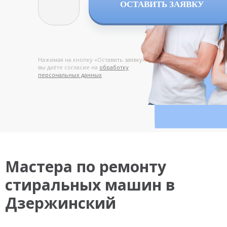
ОСТАВИТЬ ЗАЯВКУ
Нажимая на кнопку «Оставить заявку»,
вы даёте согласие на
обработку
персональных данных
Мастера по ремонту
стиральных машин в
Дзержинский