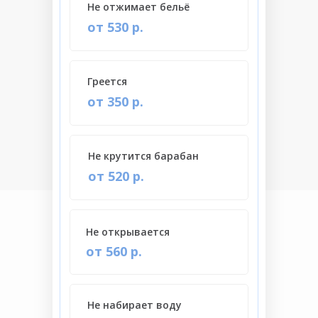
Не отжимает бельё
от 530 р.
Греется
от 350 р.
Не крутится барабан
от 520 р.
Не открывается
от 560 р.
Не набирает воду