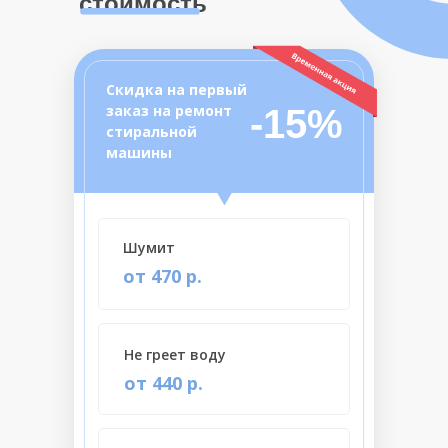
стоимость
Скидка на первый
заказ на ремонт
-15%
стиральной
машины
Шумит
от 470 р.
Не греет воду
от 440 р.