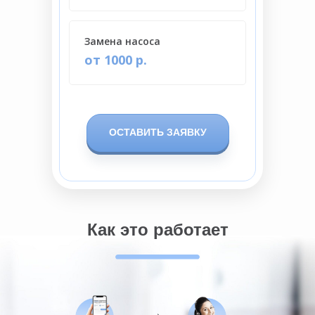
Замена насоса
от 1000 р.
ОСТАВИТЬ ЗАЯВКУ
Как это работает