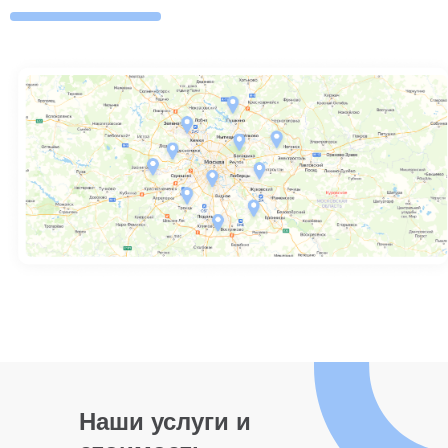
Наши услуги и