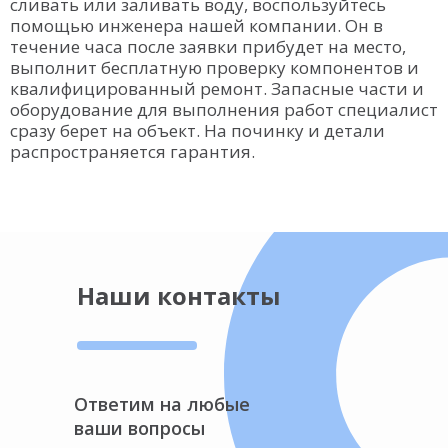
сливать или заливать воду, воспользуйтесь
помощью инженера нашей компании. Он в
течение часа после заявки прибудет на место,
выполнит бесплатную проверку компонентов и
квалифицированный ремонт. Запасные части и
оборудование для выполнения работ специалист
сразу берет на объект. На починку и детали
распространяется гарантия.
Наши контакты
Ответим на любые
ваши вопросы