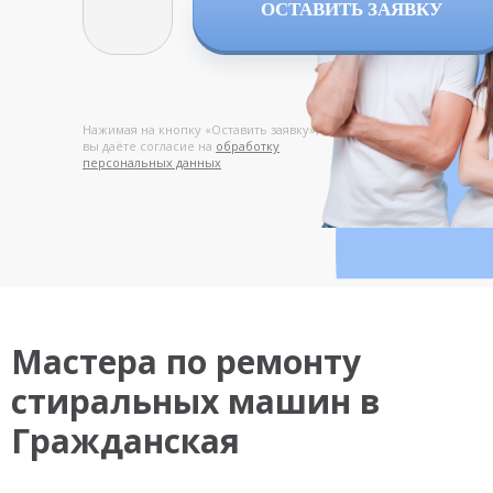
ОСТАВИТЬ ЗАЯВКУ
Нажимая на кнопку «Оставить заявку»,
вы даёте согласие на
обработку
персональных данных
Мастера по ремонту
стиральных машин в
Гражданская