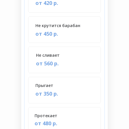
от 420 р.
Не крутится барабан
от 450 р.
Не сливает
от 560 р.
Прыгает
от 350 р.
Протекает
от 480 р.