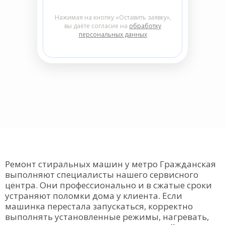
Нажимая на кнопку «Оставить заявку»,
вы даёте согласие на
обработку
персональных данных
Ремонт стиральных машин у метро Гражданская
выполняют специалисты нашего сервисного
центра. Они профессионально и в сжатые сроки
устраняют поломки дома у клиента. Если
машинка перестала запускаться, корректно
выполнять установленные режимы, нагревать,