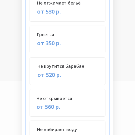
Не отжимает бельё
от 530 р.
Греется
от 350 р.
Не крутится барабан
от 520 р.
Не открывается
от 560 р.
Не набирает воду