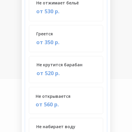
Не отжимает бельё
от 530 р.
Греется
от 350 р.
Не крутится барабан
от 520 р.
Не открывается
от 560 р.
Не набирает воду