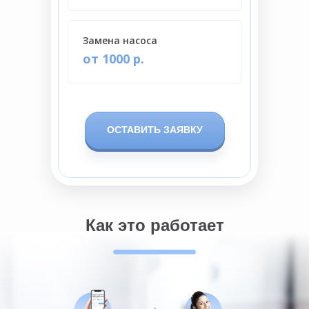
Замена насоса
от 1000 р.
ОСТАВИТЬ ЗАЯВКУ
Как это работает