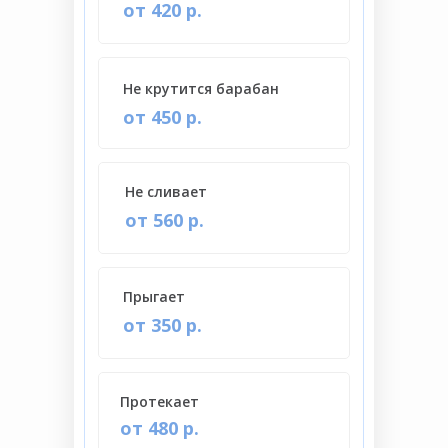
от 420 р.
Не крутится барабан
от 450 р.
Не сливает
от 560 р.
Прыгает
от 350 р.
Протекает
от 480 р.