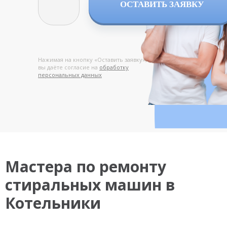
ОСТАВИТЬ ЗАЯВКУ
Нажимая на кнопку «Оставить заявку»,
вы даёте согласие на
обработку
персональных данных
Мастера по ремонту
стиральных машин в
Котельники