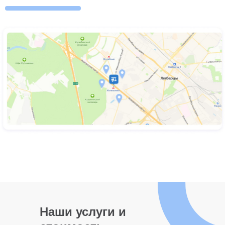
Наши услуги и