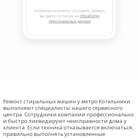
Нажимая на кнопку «Оставить заявку»,
вы даёте согласие на
обработку
персональных данных
Ремонт стиральных машин у метро Котельники
выполняют специалисты нашего сервисного
центра. Сотрудники компании профессионально
и быстро ликвидируют неисправности дома у
клиента. Если техника отказывается включаться,
правильно выполнять установленные