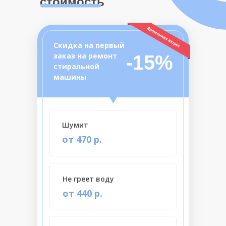
стоимость
Скидка на первый
заказ на ремонт
-15%
стиральной
машины
Шумит
от 470 р.
Не греет воду
от 440 р.