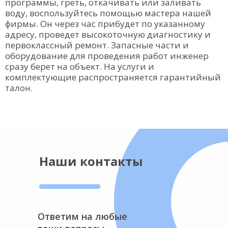
программы, греть, откачивать или заливать
воду, воспользуйтесь помощью мастера нашей
фирмы. Он через час прибудет по указанному
адресу, проведет высокоточную диагностику и
первоклассный ремонт. Запасные части и
оборудование для проведения работ инженер
сразу берет на объект. На услуги и
комплектующие распространяется гарантийный
талон.
Наши контакты
Ответим на любые