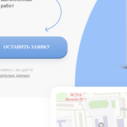
работ
ОСТАВИТЬ ЗАЯВКУ
аявку», вы даёте
нальных данных