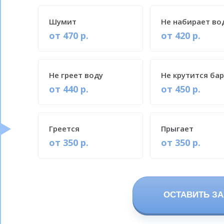
Шумит
Не набирает во
от 470 р.
от 420 р.
Не греет воду
Не крутится ба
от 440 р.
от 450 р.
Греется
Прыгает
от 350 р.
от 350 р.
ОСТАВИТЬ ЗА