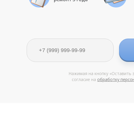
Нажимая на кнопку «Оставить з
согласие на
обработку персо