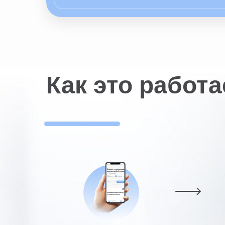
Как это работа