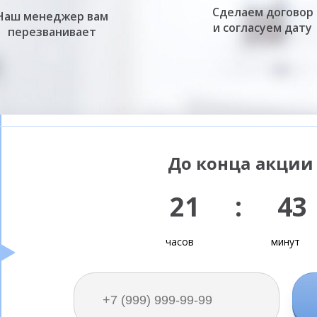
Сделаем договор
Наш менеджер вам
и согласуем дату
перезванивает
До конца акции 
21 : 43
часов
минут