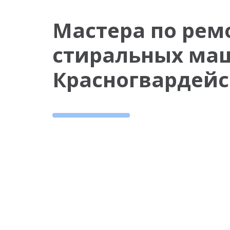
Мастера по рем
стиральных ма
Красногвардейс