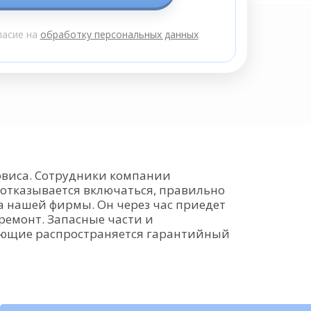
ласие на
обработку персональных данных
рвиса. Сотрудники компании
 отказывается включаться, правильно
а нашей фирмы. Он через час приедет
ремонт. Запасные части и
ктующие распространяется гарантийный