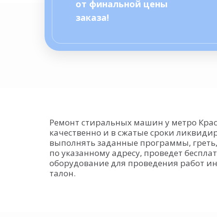
от финальной цены
заказа!
Ремонт стиральных машин у метро Кра
качественно и в сжатые сроки ликвидир
выполнять заданные программы, греть,
по указанному адресу, проведет беспл
оборудование для проведения работ ин
талон.