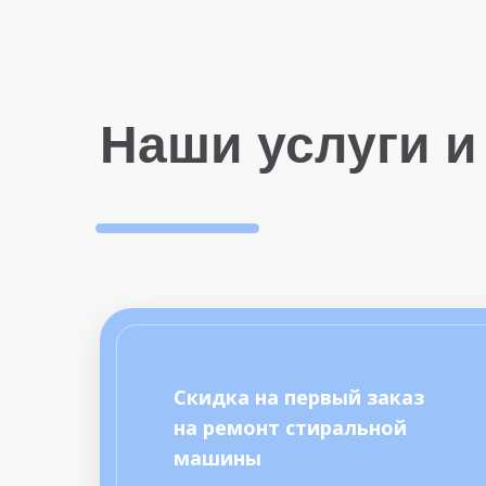
Наши услуги и
Скидка на первый заказ
на ремонт стиральной
машины