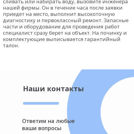
сливать или набирать воду, вызовите инженера
нашей фирмы. Он в течение часа после заявки
приедет на место, выполнит высокоточную
диагностику и первоклассный ремонт. Запасные
части и оборудование для проведения работ
специалист сразу берет на объект. На починку и
комплектующие выписывается гарантийный
талон.
Наши контакты
Ответим на любые
ваши вопросы