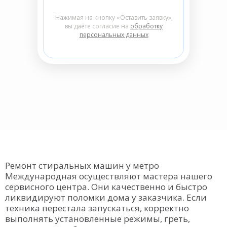
Нажимая на кнопку «Оставить заявку»,
вы даёте согласие на
обработку
персональных данных
Ремонт стиральных машин у метро
Международная осуществляют мастера нашего
сервисного центра. Они качественно и быстро
ликвидируют поломки дома у заказчика. Если
техника перестала запускаться, корректно
выполнять установленные режимы, греть,