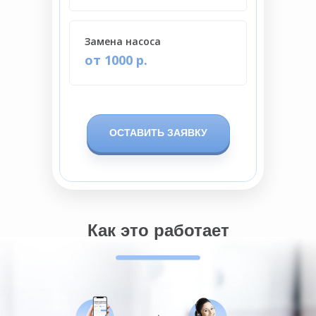
Замена насоса
от 1000 р.
ОСТАВИТЬ ЗАЯВКУ
Как это работает