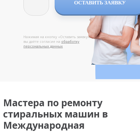
ОСТАВИТЬ ЗАЯВКУ
Нажимая на кнопку «Оставить заявку»,
вы даёте согласие на
обработку
персональных данных
Мастера по ремонту
стиральных машин в
Международная