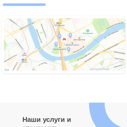
Наши услуги и