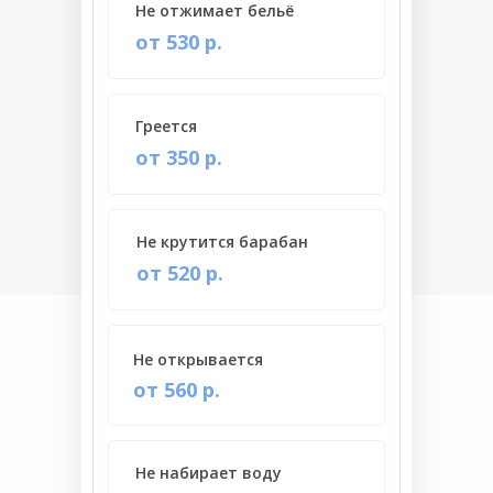
Не отжимает бельё
от 530 р.
Греется
от 350 р.
Не крутится барабан
от 520 р.
Не открывается
от 560 р.
Не набирает воду