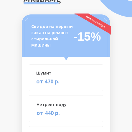
стоимость
Скидка на первый
заказ на ремонт
-15%
стиральной
машины
Шумит
от 470 р.
Не греет воду
от 440 р.