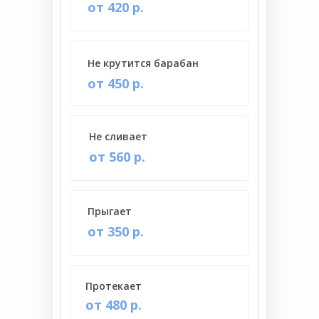
от 420 р.
Не крутится барабан
от 450 р.
Не сливает
от 560 р.
Прыгает
от 350 р.
Протекает
от 480 р.