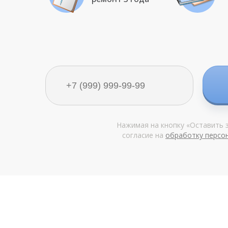
Нажимая на кнопку «Оставить з
согласие на
обработку персо