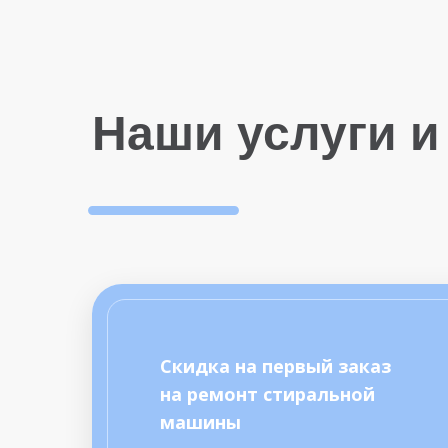
Наши услуги и
Скидка на первый заказ
на ремонт стиральной
машины