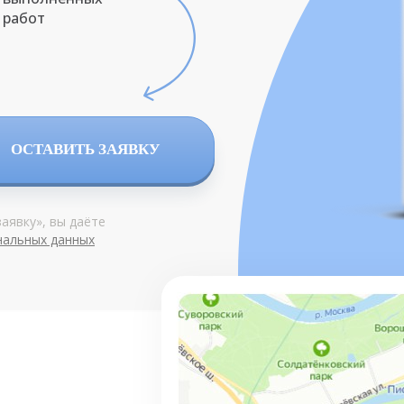
работ
ОСТАВИТЬ ЗАЯВКУ
аявку», вы даёте
нальных данных