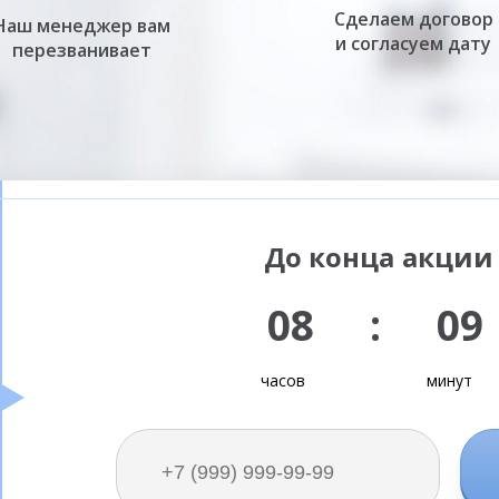
Сделаем договор
Наш менеджер вам
и согласуем дату
перезванивает
До конца акции 
08 : 09
часов
минут