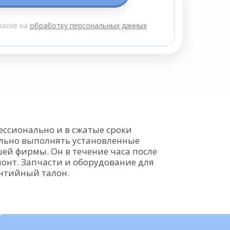
ласие на
обработку персональных данных
ссионально и в сжатые сроки
ильно выполнять установленные
ей фирмы. Он в течение часа после
монт. Запчасти и оборудование для
антийный талон.