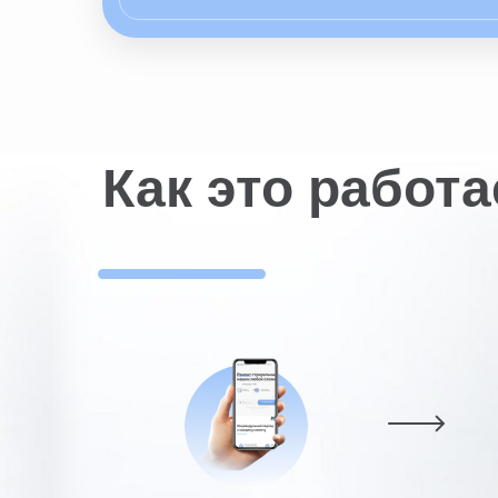
Как это работа