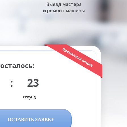
Выезд мастера
и ремонт машины
осталось:
 : 21
секунд
ОСТАВИТЬ ЗАЯВКУ