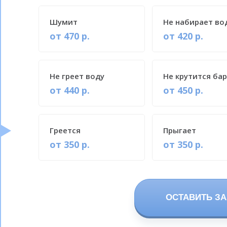
Шумит
Не набирает во
от 470 р.
от 420 р.
Не греет воду
Не крутится ба
от 440 р.
от 450 р.
Греется
Прыгает
от 350 р.
от 350 р.
ОСТАВИТЬ ЗА