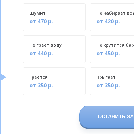
Шумит
Не набирает во
от 470 р.
от 420 р.
Не греет воду
Не крутится ба
от 440 р.
от 450 р.
Греется
Прыгает
от 350 р.
от 350 р.
ОСТАВИТЬ ЗА