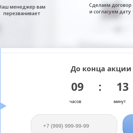
Сделаем договор
Наш менеджер вам
и согласуем дату
перезванивает
До конца акции 
09 : 13
часов
минут