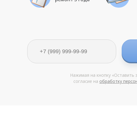
Нажимая на кнопку «Оставить з
согласие на
обработку персо