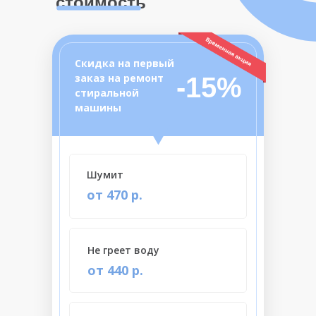
стоимость
Скидка на первый
заказ на ремонт
-15%
стиральной
машины
Шумит
от 470 р.
Не греет воду
от 440 р.