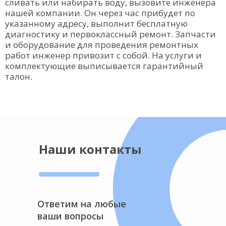
сливать или набирать воду, вызовите инженера
нашей компании. Он через час прибудет по
указанному адресу, выполнит бесплатную
диагностику и первоклассный ремонт. Запчасти
и оборудование для проведения ремонтных
работ инженер привозит с собой. На услуги и
комплектующие выписывается гарантийный
талон.
Наши контакты
Ответим на любые
ваши вопросы