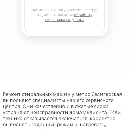
Нажимая на кнопку «Оставить заявку»,
вы даёте согласие на
обработку
персональных данных
Ремонт стиральных машин у метро Селигерская
выполняют специалисты нашего сервисного
центра. Они качественно и в сжатые сроки
устраняют неисправности дома у клиента. Если
техника отказывается включаться, корректно
выполнять заданные режимы, нагревать,