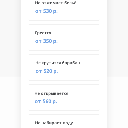
Не отжимает бельё
от 530 р.
Греется
от 350 р.
Не крутится барабан
от 520 р.
Не открывается
от 560 р.
Не набирает воду