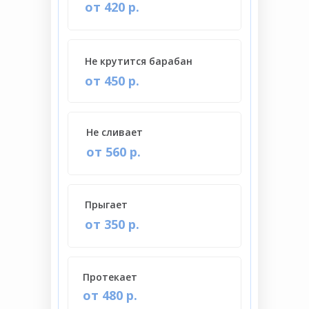
от 420 р.
Не крутится барабан
от 450 р.
Не сливает
от 560 р.
Прыгает
от 350 р.
Протекает
от 480 р.