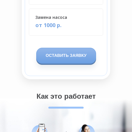
Замена насоса
от 1000 р.
ОСТАВИТЬ ЗАЯВКУ
Как это работает