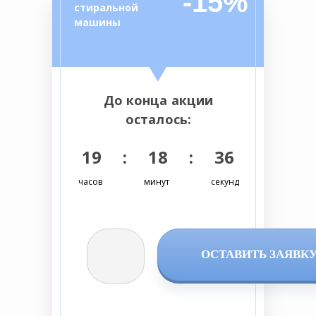
-15%
стиральной
машины
До конца акции
осталось:
19 : 18 : 35
часов
минут
секунд
ОСТАВИТЬ ЗАЯВК