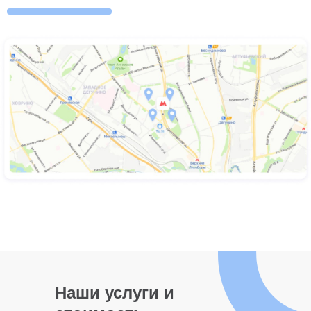
Наши услуги и