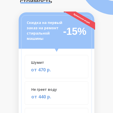
стоимость
Скидка на первый
заказ на ремонт
-15%
стиральной
машины
Шумит
от 470 р.
Не греет воду
от 440 р.