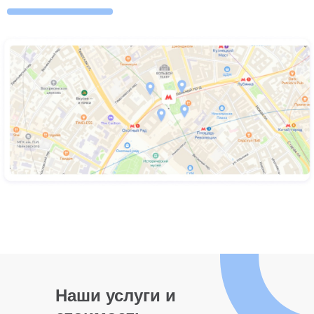
Наши услуги и