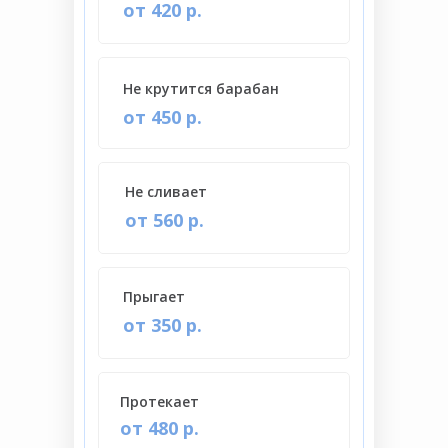
от 420 р.
Не крутится барабан
от 450 р.
Не сливает
от 560 р.
Прыгает
от 350 р.
Протекает
от 480 р.