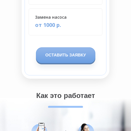
Замена насоса
от 1000 р.
ОСТАВИТЬ ЗАЯВКУ
Как это работает