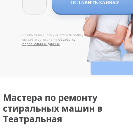
ОСТАВИТЬ ЗАЯВКУ
Нажимая на кнопку «Оставить заявку»,
вы даёте согласие на
обработку
персональных данных
Мастера по ремонту
стиральных машин в
Театральная