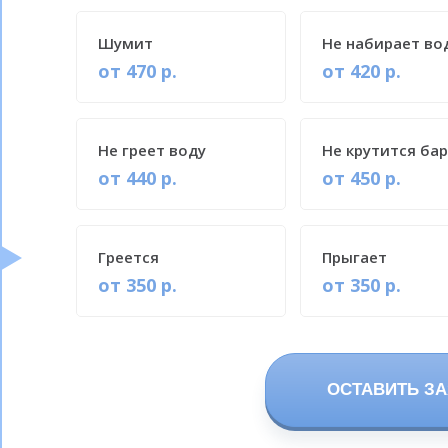
Шумит
Не набирает во
от 470 р.
от 420 р.
Не греет воду
Не крутится ба
от 440 р.
от 450 р.
Греется
Прыгает
от 350 р.
от 350 р.
ОСТАВИТЬ ЗА