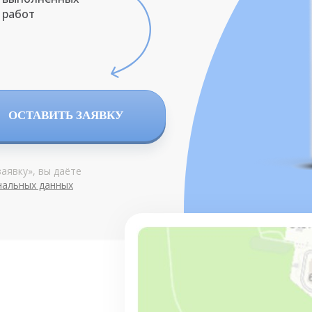
работ
ОСТАВИТЬ ЗАЯВКУ
аявку», вы даёте
нальных данных