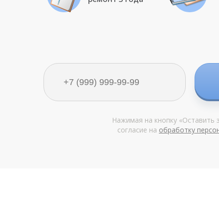
Нажимая на кнопку «Оставить з
согласие на
обработку персо