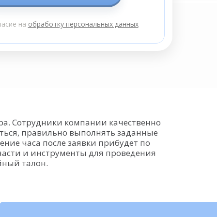
ласие на
обработку персональных данных
ра. Сотрудники компании качественно
аться, правильно выполнять заданные
ение часа после заявки прибудет по
части и инструменты для проведения
йный талон.