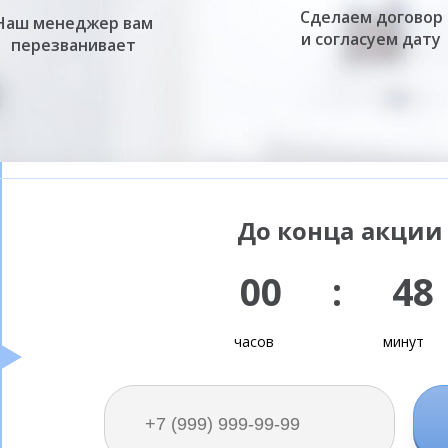
Сделаем договор
Наш менеджер вам
и согласуем дату
перезванивает
До конца акции 
00 : 48
часов
минут