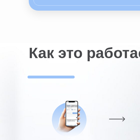
Как это работа