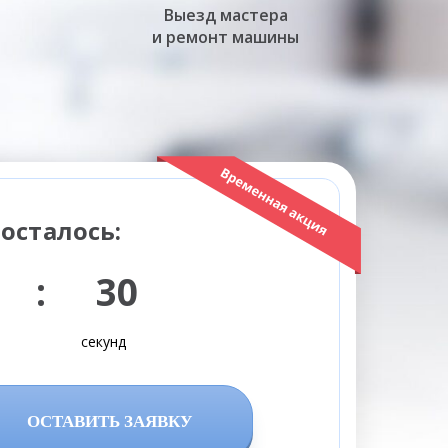
Выезд мастера
и ремонт машины
осталось:
 : 29
секунд
ОСТАВИТЬ ЗАЯВКУ