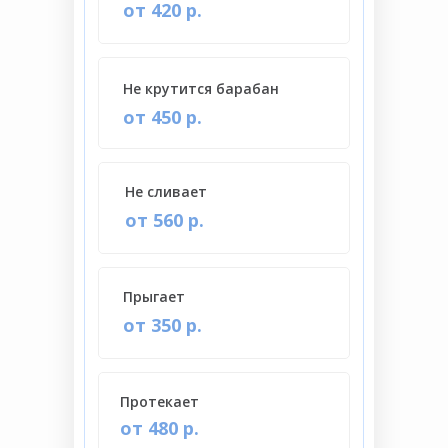
от 420 р.
Не крутится барабан
от 450 р.
Не сливает
от 560 р.
Прыгает
от 350 р.
Протекает
от 480 р.