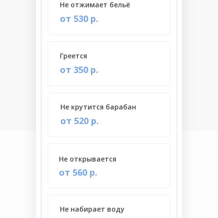
Не отжимает бельё
от 530 р.
Греется
от 350 р.
Не крутится барабан
от 520 р.
Не открывается
от 560 р.
Не набирает воду