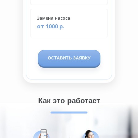
Замена насоса
от 1000 р.
ОСТАВИТЬ ЗАЯВКУ
Как это работает