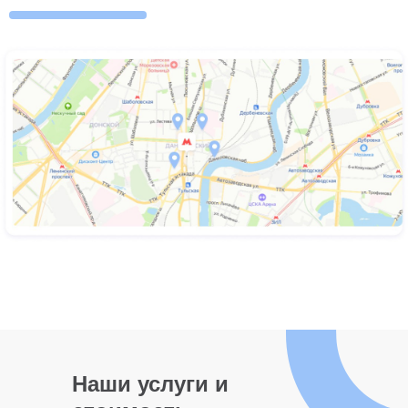
Наши услуги и