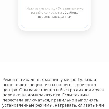
Нажимая на кнопку «Оставить заявку»,
вы даёте согласие на
обработку
персональных данных
Ремонт стиральных машин у метро Тульская
выполняют специалисты нашего сервисного
центра. Они качественно и быстро ликвидируют
поломки на дому заказчика. Если техника
перестала включаться, правильно выполнять
установленные режимы, нагревать, сливать или