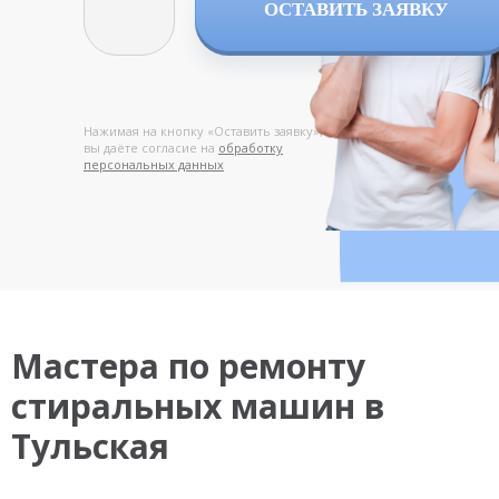
ОСТАВИТЬ ЗАЯВКУ
Нажимая на кнопку «Оставить заявку»,
вы даёте согласие на
обработку
персональных данных
Мастера по ремонту
стиральных машин в
Тульская