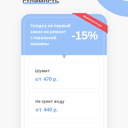
стоимость
Скидка на первый
заказ на ремонт
-15%
стиральной
машины
Шумит
от 470 р.
Не греет воду
от 440 р.