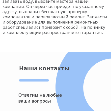
заливать воду, вызовите мастера нашей
компании. Он через час приедет по указанному
адресу, выполнит бесплатную проверку
компонентов и первоклассный ремонт. Запчасти
и оборудование для выполнения ремонтных
работ специалист привозит с собой. На починку
и комплектующие распространяется гарантия.
Наши контакты
Ответим на любые
ваши вопросы