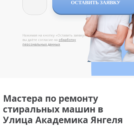
ОСТАВИТЬ ЗАЯВКУ
Нажимая на кнопку «Оставить заявку»,
вы даёте согласие на
обработку
персональных данных
Мастера по ремонту
стиральных машин в
Улица Академика Янгеля