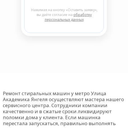
Нажимая на кнопку «Оставить заявку»,
вы даёте согласие на
обработку
персональных данных
Ремонт стиральных машин у метро Улица
Академика Янгеля осуществляют мастера нашего
сервисного центра. Сотрудники компании
качественно и в сжатые сроки ликвидируют
поломки дома у клиента. Если машинка
перестала запускаться, правильно выполнять