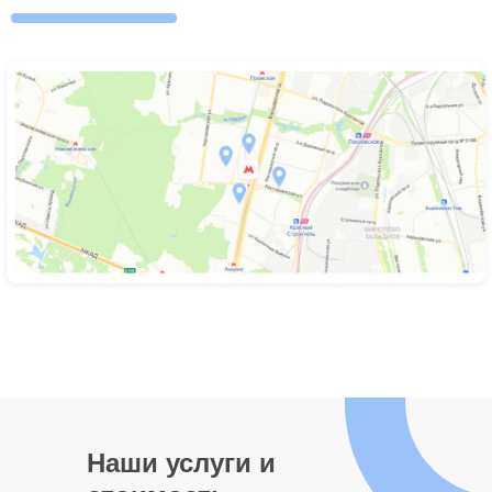
Наши услуги и