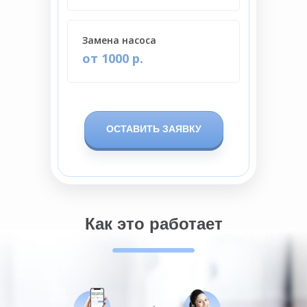
Замена насоса
от 1000 р.
ОСТАВИТЬ ЗАЯВКУ
Как это работает