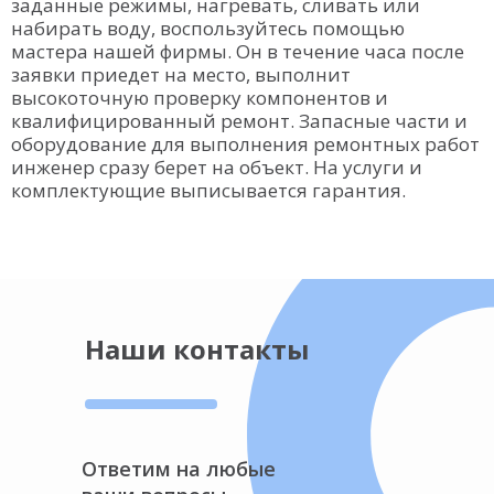
заданные режимы, нагревать, сливать или
набирать воду, воспользуйтесь помощью
мастера нашей фирмы. Он в течение часа после
заявки приедет на место, выполнит
высокоточную проверку компонентов и
квалифицированный ремонт. Запасные части и
оборудование для выполнения ремонтных работ
инженер сразу берет на объект. На услуги и
комплектующие выписывается гарантия.
Наши контакты
Ответим на любые