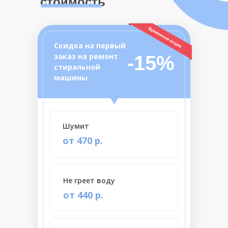
стоимость
Скидка на первый
заказ на ремонт
-15%
стиральной
машины
Шумит
от 470 р.
Не греет воду
от 440 р.