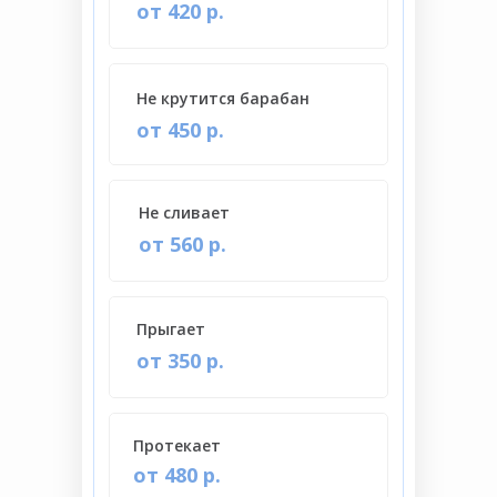
от 420 р.
Не крутится барабан
от 450 р.
Не сливает
от 560 р.
Прыгает
от 350 р.
Протекает
от 480 р.