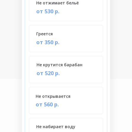
Не отжимает бельё
от 530 р.
Греется
от 350 р.
Не крутится барабан
от 520 р.
Не открывается
от 560 р.
Не набирает воду