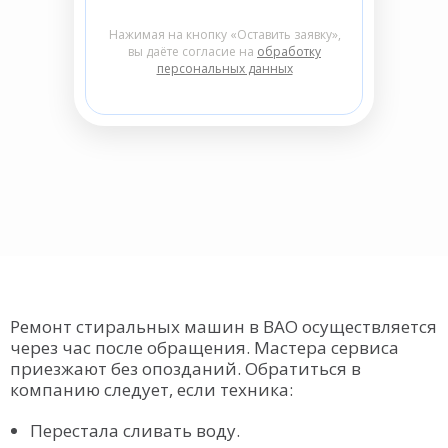
Нажимая на кнопку «Оставить заявку»,
вы даёте согласие на
обработку
персональных данных
Ремонт стиральных машин в ВАО осуществляется
через час после обращения. Мастера сервиса
приезжают без опозданий. Обратиться в
компанию следует, если техника:
Перестала сливать воду.