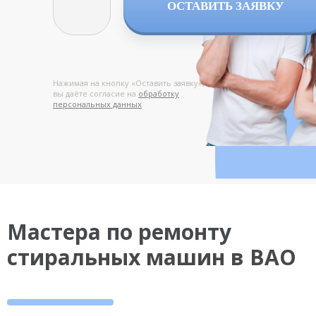
ОСТАВИТЬ ЗАЯВКУ
Нажимая на кнопку «Оставить заявку»,
вы даёте согласие на
обработку
персональных данных
Мастера по ремонту
стиральных машин в ВАО