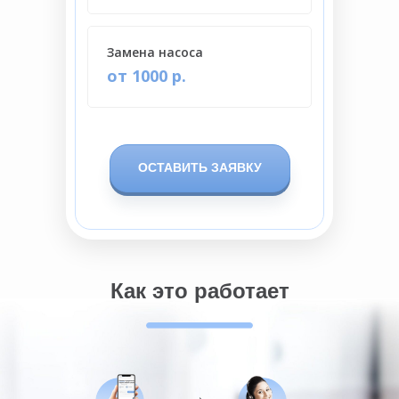
Замена насоса
от 1000 р.
ОСТАВИТЬ ЗАЯВКУ
Как это работает