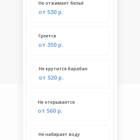
Не отжимает бельё
от 530 р.
Греется
от 350 р.
Не крутится барабан
от 520 р.
Не открывается
от 560 р.
Не набирает воду