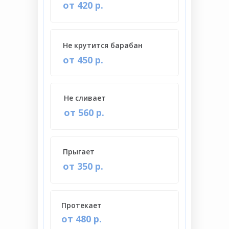
от 420 р.
Не крутится барабан
от 450 р.
Не сливает
от 560 р.
Прыгает
от 350 р.
Протекает
от 480 р.