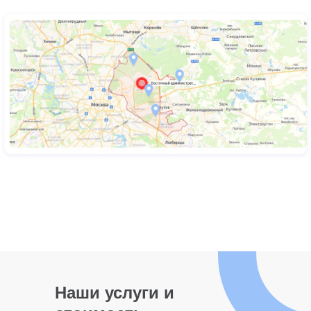
Наши услуги и