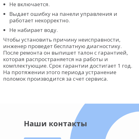
Не включается.
Выдает ошибку на панели управления и
работает некорректно.
Не набирает воду.
Чтобы установить причину неисправности,
инженер проведет бесплатную диагностику.
После ремонта он выпишет талон с гарантией,
которая распространяется на работы и
комплектующие. Срок гарантии достигает 1 год.
На протяжении этого периода устранение
поломок производится за счет сервиса.
Наши контакты