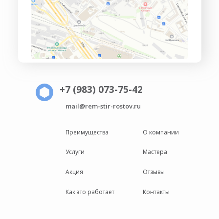
+7 (983) 073-75-42
mail@rem-stir-rostov.ru
Преимущества
О компании
Услуги
Мастера
Акция
Отзывы
Как это работает
Контакты