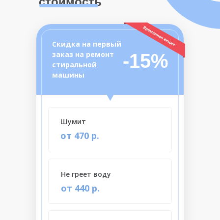
стоимость
Скидка на первый
заказ на ремонт
-15%
стиральной
машины
Шумит
от 470 р.
Не греет воду
от 440 р.