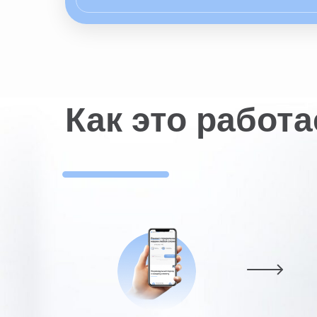
Как это работа