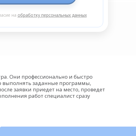
ласие на
обработку персональных данных
ра. Они профессионально и быстро
но выполнять заданные программы,
осле заявки приедет на место, проведет
полнения работ специалист сразу