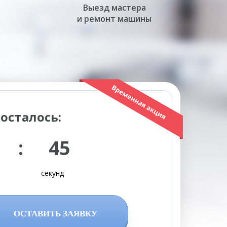
Выезд мастера
и ремонт машины
осталось:
 : 44
секунд
ОСТАВИТЬ ЗАЯВКУ