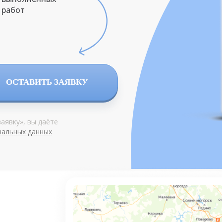
работ
ОСТАВИТЬ ЗАЯВКУ
аявку», вы даёте
нальных данных