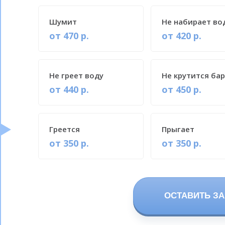
Шумит
Не набирает во
от 470 р.
от 420 р.
Не греет воду
Не крутится ба
от 440 р.
от 450 р.
Греется
Прыгает
от 350 р.
от 350 р.
ОСТАВИТЬ ЗА