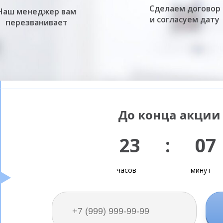
Сделаем договор
Наш менеджер вам
и согласуем дату
перезванивает
До конца акции 
23 : 07
часов
минут