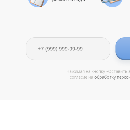
Нажимая на кнопку «Оставить з
согласие на
обработку персо