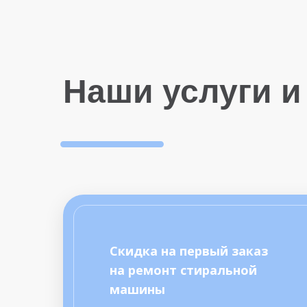
Наши услуги и
Скидка на первый заказ
на ремонт стиральной
машины