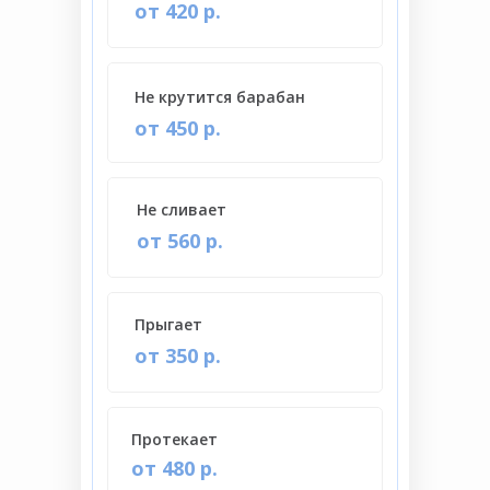
от 420 р.
Не крутится барабан
от 450 р.
Не сливает
от 560 р.
Прыгает
от 350 р.
Протекает
от 480 р.