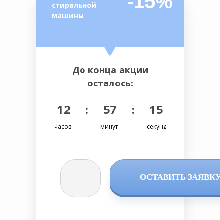
-15%
стиральной
машины
До конца акции
осталось:
12 : 57 : 14
часов
минут
секунд
ОСТАВИТЬ ЗАЯВК