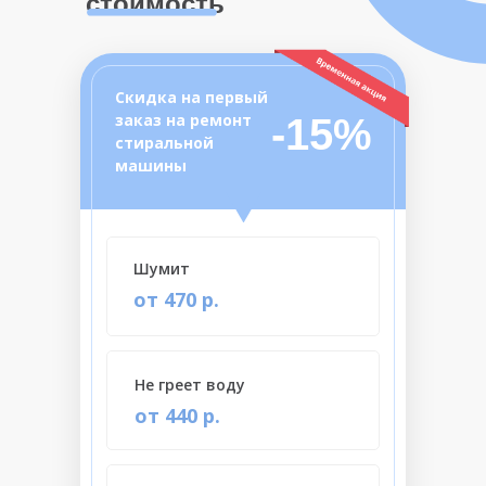
стоимость
Скидка на первый
заказ на ремонт
-15%
стиральной
машины
Шумит
от 470 р.
Не греет воду
от 440 р.