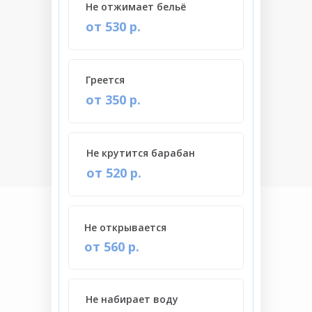
Не отжимает бельё
от 530 р.
Греется
от 350 р.
Не крутится барабан
от 520 р.
Не открывается
от 560 р.
Не набирает воду