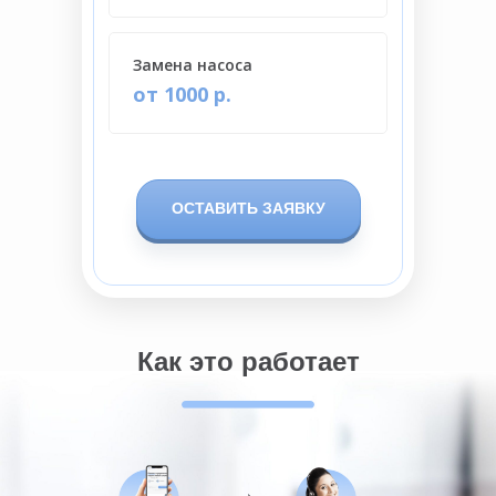
Замена насоса
от 1000 р.
ОСТАВИТЬ ЗАЯВКУ
Как это работает