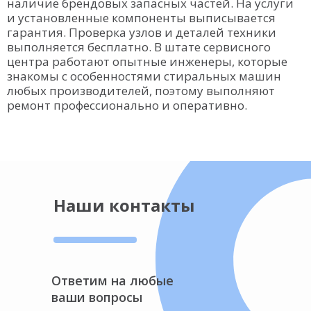
наличие брендовых запасных частей. На услуги
и установленные компоненты выписывается
гарантия. Проверка узлов и деталей техники
выполняется бесплатно. В штате сервисного
центра работают опытные инженеры, которые
знакомы с особенностями стиральных машин
любых производителей, поэтому выполняют
ремонт профессионально и оперативно.
Наши контакты
Ответим на любые
ваши вопросы