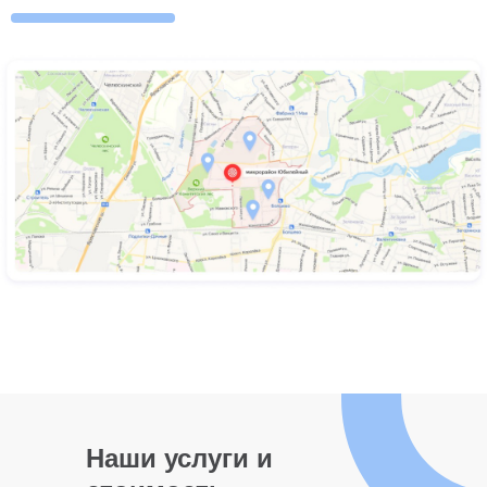
Наши услуги и