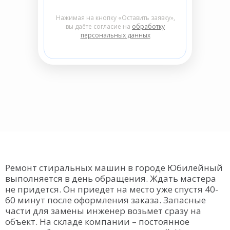
Нажимая на кнопку «Оставить заявку»,
вы даёте согласие на
обработку
персональных данных
Ремонт стиральных машин в городе Юбилейный
выполняется в день обращения. Ждать мастера
не придется. Он приедет на место уже спустя 40-
60 минут после оформления заказа. Запасные
части для замены инженер возьмет сразу на
объект. На складе компании – постоянное